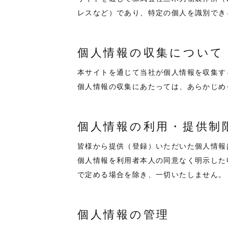
レスなど）であり、特定の個人を識別でき
個人情報の収集について
本サイトを通じて当社が個人情報を収集す
個人情報の収集にあたっては、あらかじめ
個人情報の利用・提供制
皆様から提供（登録）いただいた個人情報
個人情報を利用者本人の同意なく明示した
で定める場合を除き、一切いたしません。
個人情報の管理