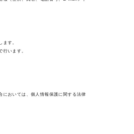
します。
で行います。
合においては、個人情報保護に関する法律