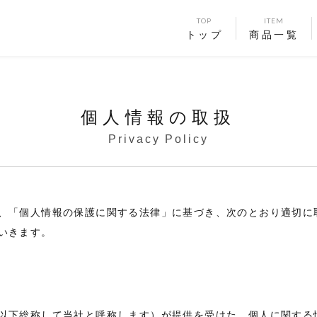
TOP
ITEM
トップ
商品一覧
個人情報の取扱
Privacy Policy
、「個人情報の保護に関する法律」に基づき、次のとおり適切に
いきます。
下総称して当社と呼称します）が提供を受けた、個人に関する情報