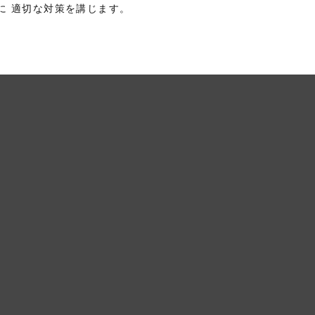
に 適切な対策を講じます。