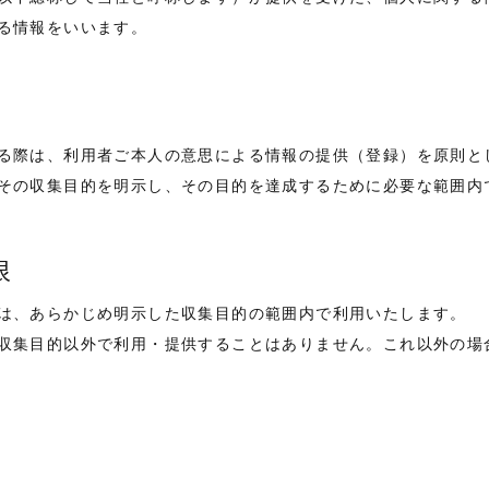
る情報をいいます。
る際は、利用者ご本人の意思による情報の提供（登録）を原則と
その収集目的を明示し、その目的を達成するために必要な範囲内
限
は、あらかじめ明示した収集目的の範囲内で利用いたします。
収集目的以外で利用・提供することはありません。これ以外の場