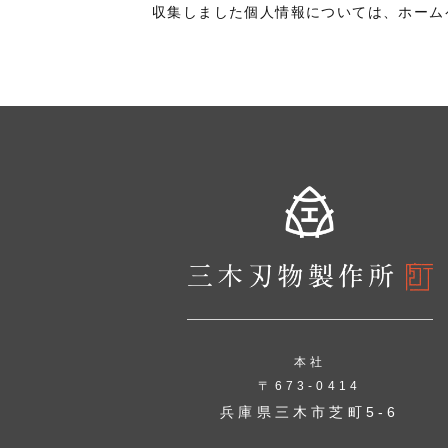
収集しました個人情報については、ホーム
本社
〒673-0414
兵庫県三木市芝町5-6