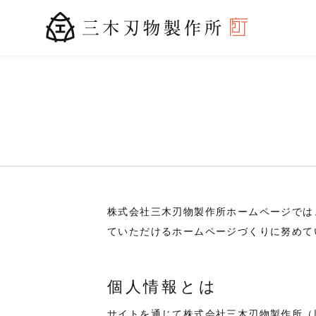
株式会社三木刃物製作所ホームページでは
ていただけるホームページづくりに努めて
個人情報とは
サイトを通じて株式会社三木刃物製作所（以